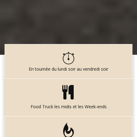
En tournée du lundi soir au vendredi soir
Food Truck les midis et les Week-ends