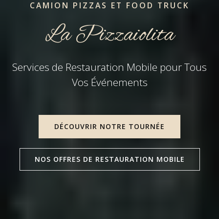
CAMION PIZZAS ET FOOD TRUCK
La Pizzaiolita
Services de Restauration Mobile pour Tous
Vos Événements
DÉCOUVRIR NOTRE TOURNÉE
NOS OFFRES DE RESTAURATION MOBILE