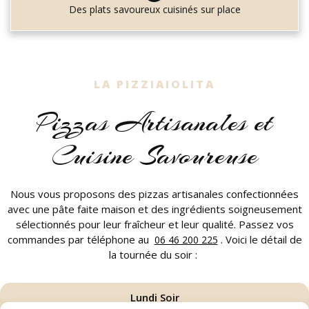
Des plats savoureux cuisinés sur place
LA PIZZIAIOLITA
Pizzas Artisanales et
Cuisine Savoureuse
Nous vous proposons des pizzas artisanales confectionnées
avec une pâte faite maison et des ingrédients soigneusement
sélectionnés pour leur fraîcheur et leur qualité. Passez vos
commandes par téléphone au
. Voici le détail de
06 46 200 225
la tournée du soir :
Lundi Soir