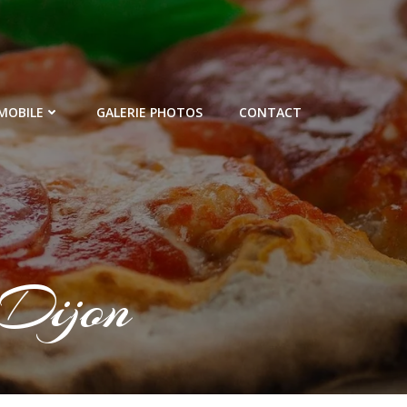
MOBILE
GALERIE PHOTOS
CONTACT
 Dijon