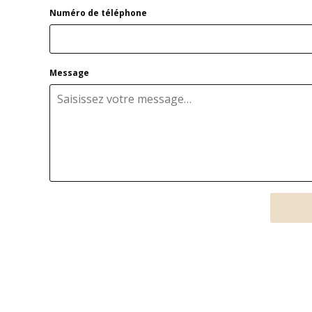
Numéro de téléphone
Message