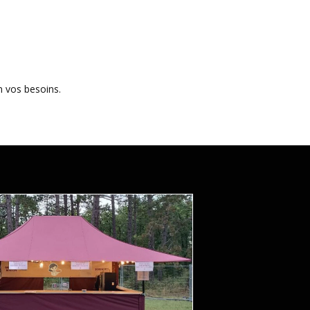
 vos besoins.