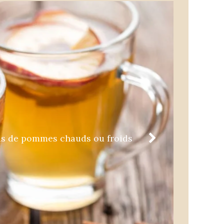
us de pommes chauds ou froids